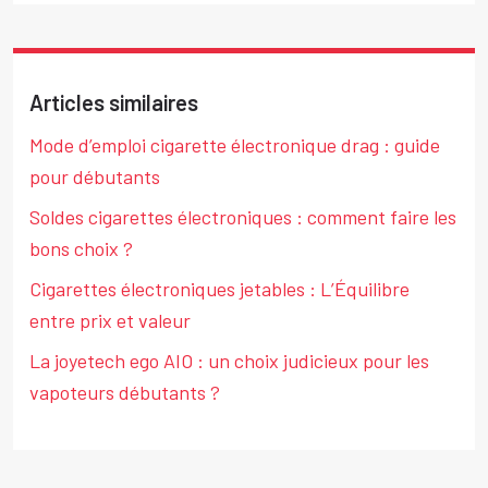
Articles similaires
Mode d’emploi cigarette électronique drag : guide
pour débutants
Soldes cigarettes électroniques : comment faire les
bons choix ?
Cigarettes électroniques jetables : L’Équilibre
entre prix et valeur
La joyetech ego AIO : un choix judicieux pour les
vapoteurs débutants ?