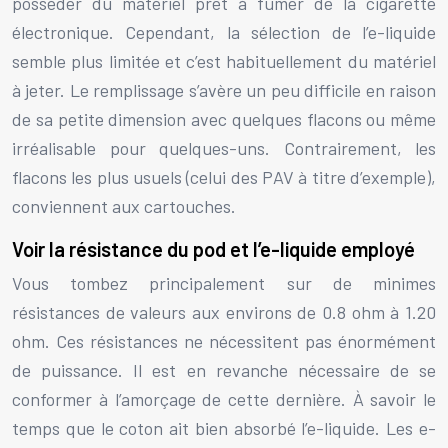
posséder du matériel prêt à fumer de la cigarette
électronique. Cependant, la sélection de l’e-liquide
semble plus limitée et c’est habituellement du matériel
à jeter. Le remplissage s’avère un peu difficile en raison
de sa petite dimension avec quelques flacons ou même
irréalisable pour quelques-uns. Contrairement, les
flacons les plus usuels (celui des PAV à titre d’exemple),
conviennent aux cartouches.
Voir la résistance du pod et l’e-liquide employé
Vous tombez principalement sur de minimes
résistances de valeurs aux environs de 0.8 ohm à 1.20
ohm. Ces résistances ne nécessitent pas énormément
de puissance. Il est en revanche nécessaire de se
conformer à l’amorçage de cette dernière. À savoir le
temps que le coton ait bien absorbé l’e-liquide. Les e-