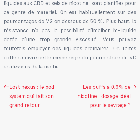
liquides aux CBD et sels de nicotine, sont planifiés pour
ce genre de matériel. On est habituellement sur des
pourcentages de VG en dessous de 50 %. Plus haut, la
résistance n’a pas la possibilité d’imbiber l’e-liquide
dotée d’une trop grande viscosité. Vous pouvez
toutefois employer des liquides ordinaires. Or, faites
gaffe à suivre cette même règle du pourcentage de VG
en dessous de la moitié.
Lost nexus : le pod
Les puffs à 0,9% de
system qui fait son
nicotine : dosage idéal
grand retour
pour le sevrage ?