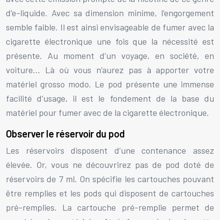
d’e-liquide. Avec sa dimension minime, l’engorgement
semble faible. Il est ainsi envisageable de fumer avec la
cigarette électronique une fois que la nécessité est
présente. Au moment d’un voyage, en société, en
voiture… Là où vous n’aurez pas à apporter votre
matériel grosso modo. Le pod présente une immense
facilité d’usage, il est le fondement de la base du
matériel pour fumer avec de la cigarette électronique.
Observer le réservoir du pod
Les réservoirs disposent d’une contenance assez
élevée. Or, vous ne découvrirez pas de pod doté de
réservoirs de 7 ml. On spécifie les cartouches pouvant
être remplies et les pods qui disposent de cartouches
pré-remplies. La cartouche pré-remplie permet de