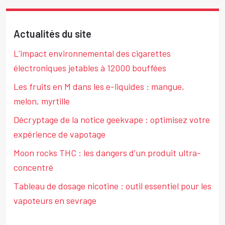
Actualités du site
L’impact environnemental des cigarettes
électroniques jetables à 12000 bouffées
Les fruits en M dans les e-liquides : mangue,
melon, myrtille
Décryptage de la notice geekvape : optimisez votre
expérience de vapotage
Moon rocks THC : les dangers d’un produit ultra-
concentré
Tableau de dosage nicotine : outil essentiel pour les
vapoteurs en sevrage