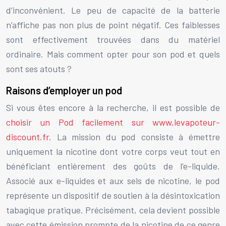
d’inconvénient. Le peu de capacité de la batterie
n’affiche pas non plus de point négatif. Ces faiblesses
sont effectivement trouvées dans du matériel
ordinaire. Mais comment opter pour son pod et quels
sont ses atouts ?
Raisons d’employer un pod
Si vous êtes encore à la recherche, il est possible de
choisir un Pod facilement sur www.levapoteur-
discount.fr
. La mission du pod consiste à émettre
uniquement la nicotine dont votre corps veut tout en
bénéficiant entièrement des goûts de l’e-liquide.
Associé aux e-liquides et aux sels de nicotine, le pod
représente un dispositif de soutien à la désintoxication
tabagique pratique. Précisément, cela devient possible
avec cette émission prompte de la nicotine de ce genre