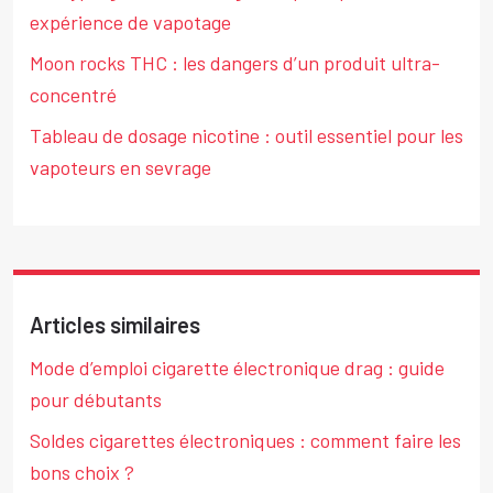
expérience de vapotage
Moon rocks THC : les dangers d’un produit ultra-
concentré
Tableau de dosage nicotine : outil essentiel pour les
vapoteurs en sevrage
Articles similaires
Mode d’emploi cigarette électronique drag : guide
pour débutants
Soldes cigarettes électroniques : comment faire les
bons choix ?