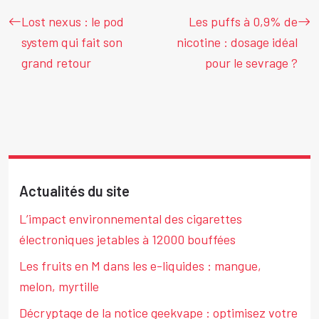
Lost nexus : le pod
Les puffs à 0,9% de
system qui fait son
nicotine : dosage idéal
grand retour
pour le sevrage ?
Actualités du site
L’impact environnemental des cigarettes
électroniques jetables à 12000 bouffées
Les fruits en M dans les e-liquides : mangue,
melon, myrtille
Décryptage de la notice geekvape : optimisez votre