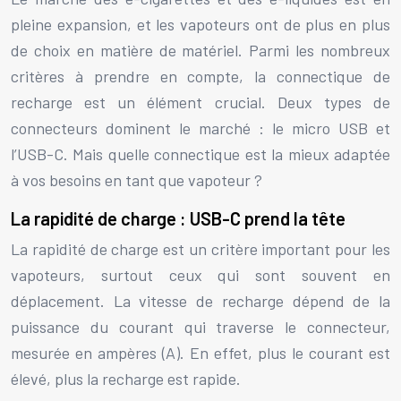
pleine expansion, et les vapoteurs ont de plus en plus
de choix en matière de matériel. Parmi les nombreux
critères à prendre en compte, la connectique de
recharge est un élément crucial. Deux types de
connecteurs dominent le marché : le micro USB et
l’USB-C. Mais quelle connectique est la mieux adaptée
à vos besoins en tant que vapoteur ?
La rapidité de charge : USB-C prend la tête
La rapidité de charge est un critère important pour les
vapoteurs, surtout ceux qui sont souvent en
déplacement. La vitesse de recharge dépend de la
puissance du courant qui traverse le connecteur,
mesurée en ampères (A). En effet, plus le courant est
élevé, plus la recharge est rapide.