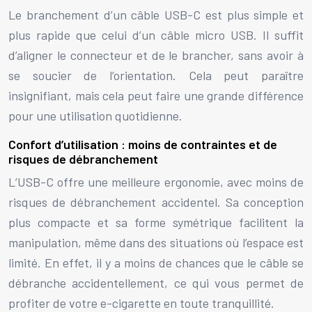
Le branchement d’un câble USB-C est plus simple et
plus rapide que celui d’un câble micro USB. Il suffit
d’aligner le connecteur et de le brancher, sans avoir à
se soucier de l’orientation. Cela peut paraître
insignifiant, mais cela peut faire une grande différence
pour une utilisation quotidienne.
Confort d’utilisation : moins de contraintes et de
risques de débranchement
L’USB-C offre une meilleure ergonomie, avec moins de
risques de débranchement accidentel. Sa conception
plus compacte et sa forme symétrique facilitent la
manipulation, même dans des situations où l’espace est
limité. En effet, il y a moins de chances que le câble se
débranche accidentellement, ce qui vous permet de
profiter de votre e-cigarette en toute tranquillité.