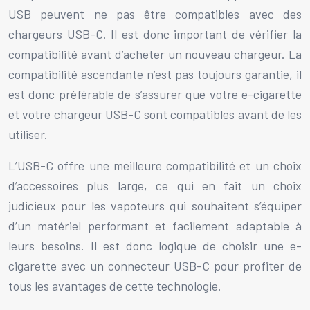
USB peuvent ne pas être compatibles avec des
chargeurs USB-C. Il est donc important de vérifier la
compatibilité avant d’acheter un nouveau chargeur. La
compatibilité ascendante n’est pas toujours garantie, il
est donc préférable de s’assurer que votre e-cigarette
et votre chargeur USB-C sont compatibles avant de les
utiliser.
L’USB-C offre une meilleure compatibilité et un choix
d’accessoires plus large, ce qui en fait un choix
judicieux pour les vapoteurs qui souhaitent s’équiper
d’un matériel performant et facilement adaptable à
leurs besoins. Il est donc logique de choisir une e-
cigarette avec un connecteur USB-C pour profiter de
tous les avantages de cette technologie.