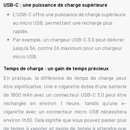
USB-C : une puissance de charge supérieure
L’USB-C offre une puissance de charge supérieure
au micro USB, permettant une recharge plus
rapide.
Par exemple, un chargeur USB-C 3.0 peut délivrer
jusqu’à 3A, contre 2A maximum pour un chargeur
micro USB.
Temps de charge : un gain de temps précieux
En pratique, la différence de temps de charge peut
être significative. Une e-cigarette dotée d’une batterie
de 1800 mAh avec un connecteur USB-C 3.0 peut être
rechargée en environ 1 heure, tandis qu’une e-
cigarette avec un connecteur micro USB nécessitera
environ 1h30. Cela signifie que vous pouvez passer plus
de temps à vapoter et moins de temps à attendre que