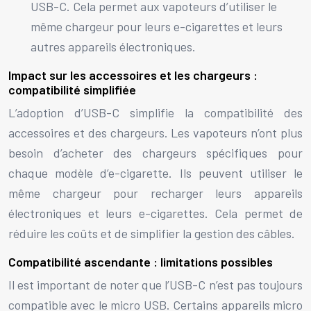
USB-C. Cela permet aux vapoteurs d’utiliser le
même chargeur pour leurs e-cigarettes et leurs
autres appareils électroniques.
Impact sur les accessoires et les chargeurs :
compatibilité simplifiée
L’adoption d’USB-C simplifie la compatibilité des
accessoires et des chargeurs. Les vapoteurs n’ont plus
besoin d’acheter des chargeurs spécifiques pour
chaque modèle d’e-cigarette. Ils peuvent utiliser le
même chargeur pour recharger leurs appareils
électroniques et leurs e-cigarettes. Cela permet de
réduire les coûts et de simplifier la gestion des câbles.
Compatibilité ascendante : limitations possibles
Il est important de noter que l’USB-C n’est pas toujours
compatible avec le micro USB. Certains appareils micro