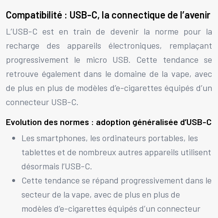
Compatibilité : USB-C, la connectique de l’avenir
L’USB-C est en train de devenir la norme pour la
recharge des appareils électroniques, remplaçant
progressivement le micro USB. Cette tendance se
retrouve également dans le domaine de la vape, avec
de plus en plus de modèles d’e-cigarettes équipés d’un
connecteur USB-C.
Evolution des normes : adoption généralisée d’USB-C
Les smartphones, les ordinateurs portables, les
tablettes et de nombreux autres appareils utilisent
désormais l’USB-C.
Cette tendance se répand progressivement dans le
secteur de la vape, avec de plus en plus de
modèles d’e-cigarettes équipés d’un connecteur