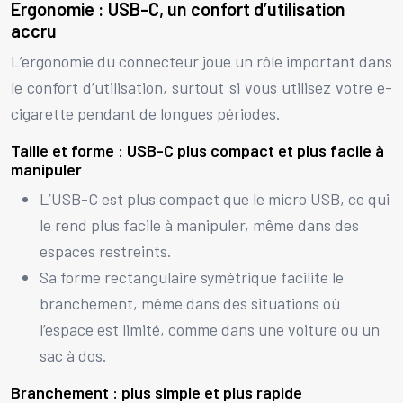
Ergonomie : USB-C, un confort d’utilisation
accru
L’ergonomie du connecteur joue un rôle important dans
le confort d’utilisation, surtout si vous utilisez votre e-
cigarette pendant de longues périodes.
Taille et forme : USB-C plus compact et plus facile à
manipuler
L’USB-C est plus compact que le micro USB, ce qui
le rend plus facile à manipuler, même dans des
espaces restreints.
Sa forme rectangulaire symétrique facilite le
branchement, même dans des situations où
l’espace est limité, comme dans une voiture ou un
sac à dos.
Branchement : plus simple et plus rapide