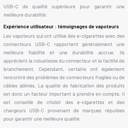
USB-C de qualité supérieure pour garantir une
meilleure durabilité.
Expérience utilisateur : témoignages de vapoteurs
Les vapoteurs qui ont utilisé des e-cigarettes avec des
connecteurs USB-C rapportent généralement une
meilleure fiabilité et une durabilité accrue. Ils
apprécient la robustesse du connecteur et la facilité de
branchement. Cependant, certains ont également
rencontré des problèmes de connecteurs fragiles ou de
câbles abîmés. La qualité de fabrication des produits
est donc un facteur important à prendre en compte. Il
est conseillé de choisir des e-cigarettes et des
chargeurs USB-C provenant de marques réputées
pour garantir une meilleure qualité.