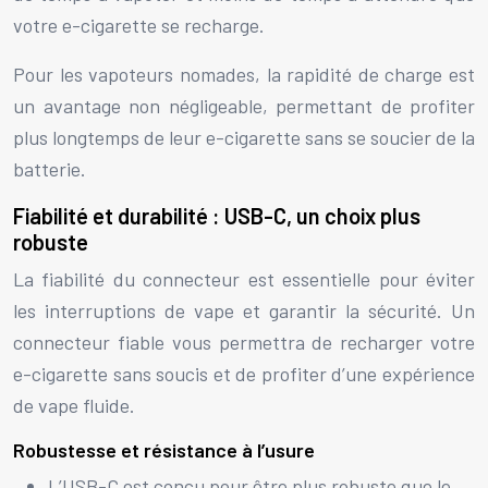
votre e-cigarette se recharge.
Pour les vapoteurs nomades, la rapidité de charge est
un avantage non négligeable, permettant de profiter
plus longtemps de leur e-cigarette sans se soucier de la
batterie.
Fiabilité et durabilité : USB-C, un choix plus
robuste
La fiabilité du connecteur est essentielle pour éviter
les interruptions de vape et garantir la sécurité. Un
connecteur fiable vous permettra de recharger votre
e-cigarette sans soucis et de profiter d’une expérience
de vape fluide.
Robustesse et résistance à l’usure
L’USB-C est conçu pour être plus robuste que le