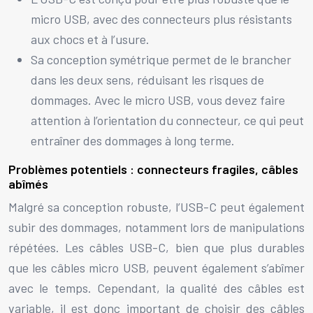
micro USB, avec des connecteurs plus résistants
aux chocs et à l’usure.
Sa conception symétrique permet de le brancher
dans les deux sens, réduisant les risques de
dommages. Avec le micro USB, vous devez faire
attention à l’orientation du connecteur, ce qui peut
entraîner des dommages à long terme.
Problèmes potentiels : connecteurs fragiles, câbles
abîmés
Malgré sa conception robuste, l’USB-C peut également
subir des dommages, notamment lors de manipulations
répétées. Les câbles USB-C, bien que plus durables
que les câbles micro USB, peuvent également s’abîmer
avec le temps. Cependant, la qualité des câbles est
variable, il est donc important de choisir des câbles