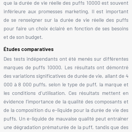
que la durée de vie réelle des puffs 10000 est souvent
inférieure aux promesses marketing. Il est important
de se renseigner sur la durée de vie réelle des puffs
pour faire un choix éclairé en fonction de ses besoins
et de son budget.
Études comparatives
Des tests indépendants ont été menés sur différentes
marques de puffs 10000. Les résultats ont démontré
des variations significatives de durée de vie, allant de 4
000 à 8 000 puffs, selon le type de puff, la marque et
les conditions d’utilisation. Ces résultats mettent en
évidence l’importance de la qualité des composants et
de la composition du e-liquide pour la durée de vie des
puffs. Un e-liquide de mauvaise qualité peut entraîner
une dégradation prématurée de la puff, tandis que des