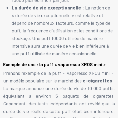
La durée de vie exceptionnelle :
La notion de
« durée de vie exceptionnelle » est relative et
dépend de nombreux facteurs, comme le type de
puff, la fréquence d’utilisation et les conditions de
stockage. Une puff 10000 utilisée de manière
intensive aura une durée de vie bien inférieure à
une puff utilisée de manière occasionnelle.
Exemple de cas : la puff « vaporesso XROS mini »
Prenons l’exemple de la puff « Vaporesso XROS Mini »,
un modèle populaire sur le marché des
e-cigarettes
.
La marque annonce une durée de vie de 10 000 puffs,
équivalant à environ 5 paquets de cigarettes.
Cependant, des tests indépendants ont révélé que la
durée de vie réelle de cette puff était bien inférieure,