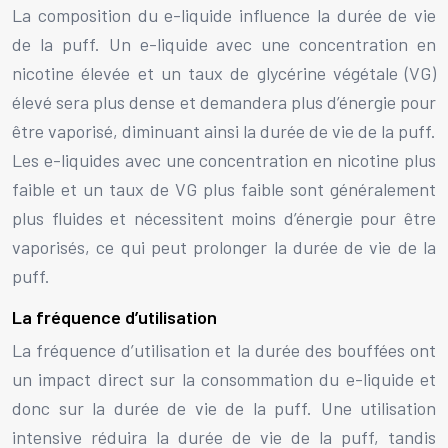
La composition du e-liquide influence la durée de vie
de la puff. Un e-liquide avec une concentration en
nicotine élevée et un taux de glycérine végétale (VG)
élevé sera plus dense et demandera plus d’énergie pour
être vaporisé, diminuant ainsi la durée de vie de la puff.
Les e-liquides avec une concentration en nicotine plus
faible et un taux de VG plus faible sont généralement
plus fluides et nécessitent moins d’énergie pour être
vaporisés, ce qui peut prolonger la durée de vie de la
puff.
La fréquence d’utilisation
La fréquence d’utilisation et la durée des bouffées ont
un impact direct sur la consommation du e-liquide et
donc sur la durée de vie de la puff. Une utilisation
intensive réduira la durée de vie de la puff, tandis