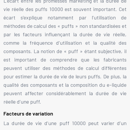
L’écart entre les promesses marketing et la durée de
vie réelle des puffs 10000 est souvent important. Cet
écart s’explique notamment par l’utilisation de
méthodes de calcul des « puffs » non standardisées et
par les facteurs influençant la durée de vie réelle,
comme la fréquence d’utilisation et la qualité des
composants. La notion de « puff » étant subjective, il
est important de comprendre que les fabricants
peuvent utiliser des méthodes de calcul différentes
pour estimer la durée de vie de leurs puffs. De plus, la
qualité des composants et la composition du e-liquide
peuvent affecter considérablement la durée de vie
réelle d’une puff.
Facteurs de variation
La durée de vie d’une puff 10000 peut varier d’un