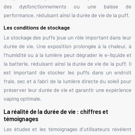
des dysfonctionnements ou une baisse de
performance, réduisant ainsi la durée de vie de la puff.
Les conditions de stockage
Le stockage des puffs joue un rôle important dans leur
durée de vie. Une exposition prolongée à la chaleur, à
l’humidité ou à la lumière peut dégrader le e-liquide et
la batterie, réduisant ainsi la durée de vie de la puff. Il
est important de stocker les puffs dans un endroit
frais, sec et à l’abri de la lumière directe du soleil pour
préserver leur durée de vie et garantir une expérience
vaping optimale.
La réalité de la durée de vie : chiffres et
témoignages
Les études et les témoignages d’utilisateurs révèlent