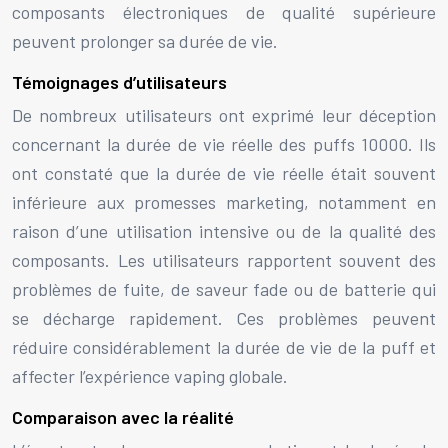
composants électroniques de qualité supérieure
peuvent prolonger sa durée de vie.
Témoignages d’utilisateurs
De nombreux utilisateurs ont exprimé leur déception
concernant la durée de vie réelle des puffs 10000. Ils
ont constaté que la durée de vie réelle était souvent
inférieure aux promesses marketing, notamment en
raison d’une utilisation intensive ou de la qualité des
composants. Les utilisateurs rapportent souvent des
problèmes de fuite, de saveur fade ou de batterie qui
se décharge rapidement. Ces problèmes peuvent
réduire considérablement la durée de vie de la puff et
affecter l’expérience vaping globale.
Comparaison avec la réalité