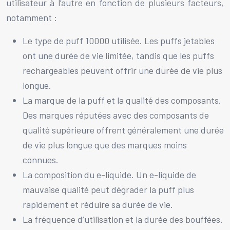
utilisateur à l’autre en fonction de plusieurs facteurs,
notamment :
Le type de puff 10000 utilisée. Les puffs jetables
ont une durée de vie limitée, tandis que les puffs
rechargeables peuvent offrir une durée de vie plus
longue.
La marque de la puff et la qualité des composants.
Des marques réputées avec des composants de
qualité supérieure offrent généralement une durée
de vie plus longue que des marques moins
connues.
La composition du e-liquide. Un e-liquide de
mauvaise qualité peut dégrader la puff plus
rapidement et réduire sa durée de vie.
La fréquence d’utilisation et la durée des bouffées.