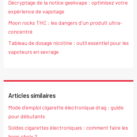
Décryptage de la notice geekvape : optimisez votre
expérience de vapotage
Moon rocks THC : les dangers d’un produit ultra-
concentré
Tableau de dosage nicotine : outil essentiel pour les
vapoteurs en sevrage
Articles similaires
Mode d’emploi cigarette électronique drag : guide
pour débutants
Soldes cigarettes électroniques : comment faire les
bons choix ?