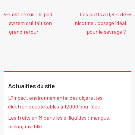
Lost nexus : le pod
Les puffs à 0,9% de
system qui fait son
nicotine : dosage idéal
grand retour
pour le sevrage ?
Actualités du site
L’impact environnemental des cigarettes
électroniques jetables à 12000 bouffées
Les fruits en M dans les e-liquides : mangue,
melon, myrtille