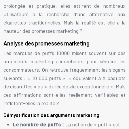
prolongée et pratique, elles attirent de nombreux
utilisateurs à la recherche d’une alternative aux
cigarettes traditionnelles. Mais la réalité est-elle à la
hauteur des promesses marketing ?
Analyse des promesses marketing
Les marques de puffs 10000 misent souvent sur des
arguments marketing accrocheurs pour séduire les
consommateurs. On retrouve fréquemment les slogans
suivants : « 10 000 puffs », « équivalent à X paquets
de cigarettes » ou « durée de vie exceptionnelle ». Mais
ces affirmations sont-elles réellement vérifiables et
reflètent-elles la réalité ?
Démystification des arguments marketing
Le nombre de puffs :
La notion de « puff » est