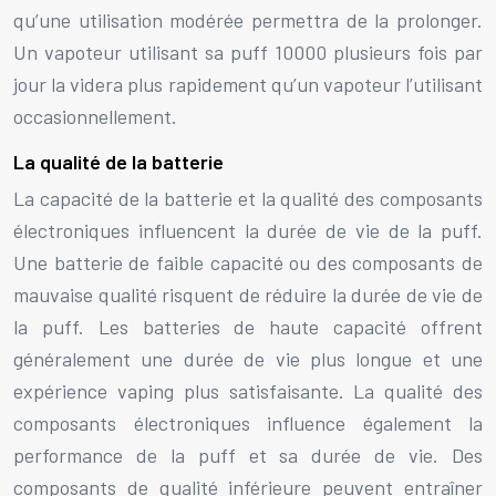
qu’une utilisation modérée permettra de la prolonger.
Un vapoteur utilisant sa puff 10000 plusieurs fois par
jour la videra plus rapidement qu’un vapoteur l’utilisant
occasionnellement.
La qualité de la batterie
La capacité de la batterie et la qualité des composants
électroniques influencent la durée de vie de la puff.
Une batterie de faible capacité ou des composants de
mauvaise qualité risquent de réduire la durée de vie de
la puff. Les batteries de haute capacité offrent
généralement une durée de vie plus longue et une
expérience vaping plus satisfaisante. La qualité des
composants électroniques influence également la
performance de la puff et sa durée de vie. Des
composants de qualité inférieure peuvent entraîner