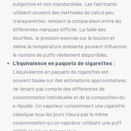
subjective et non standardisée. Les fabricants
utilisent souvent des méthodes de calcul peu
transparentes, rendant la comparaison entre les
différentes marques difficile. La taille des
bouffées, la pression exercée sur le bouton et
même la température ambiante peuvent influencer
le nombre de puffs réellement disponibles.
L’équivalence en paquets de cigarettes :
L’équivalence en paquets de cigarettes est
souvent basée sur des estimations approximatives,
ne tenant pas compte des différences de
consommation individuelle et de la composition du
e-liquide. Un vapoteur consommant une cigarette
classique tous les jours n’aura pas la même
consommation qu’un vapoteur utilisant une puff
10000 plusieurs fois par jour.