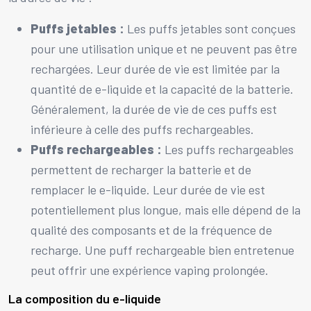
Puffs jetables :
Les puffs jetables sont conçues
pour une utilisation unique et ne peuvent pas être
rechargées. Leur durée de vie est limitée par la
quantité de e-liquide et la capacité de la batterie.
Généralement, la durée de vie de ces puffs est
inférieure à celle des puffs rechargeables.
Puffs rechargeables :
Les puffs rechargeables
permettent de recharger la batterie et de
remplacer le e-liquide. Leur durée de vie est
potentiellement plus longue, mais elle dépend de la
qualité des composants et de la fréquence de
recharge. Une puff rechargeable bien entretenue
peut offrir une expérience vaping prolongée.
La composition du e-liquide