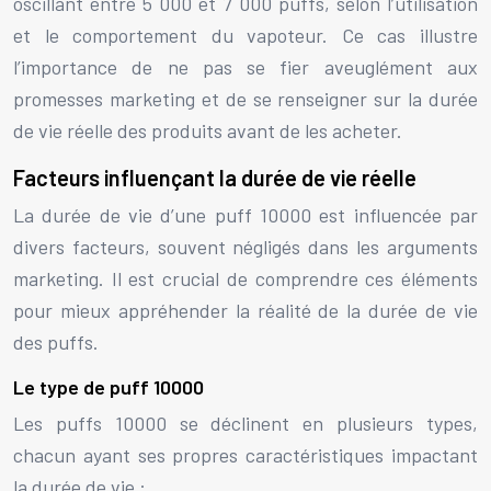
oscillant entre 5 000 et 7 000 puffs, selon l’utilisation
et le comportement du vapoteur. Ce cas illustre
l’importance de ne pas se fier aveuglément aux
promesses marketing et de se renseigner sur la durée
de vie réelle des produits avant de les acheter.
Facteurs influençant la durée de vie réelle
La durée de vie d’une puff 10000 est influencée par
divers facteurs, souvent négligés dans les arguments
marketing. Il est crucial de comprendre ces éléments
pour mieux appréhender la réalité de la durée de vie
des puffs.
Le type de puff 10000
Les puffs 10000 se déclinent en plusieurs types,
chacun ayant ses propres caractéristiques impactant
la durée de vie :