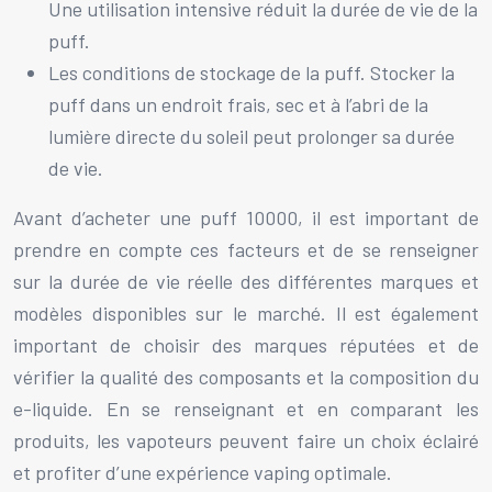
Une utilisation intensive réduit la durée de vie de la
puff.
Les conditions de stockage de la puff. Stocker la
puff dans un endroit frais, sec et à l’abri de la
lumière directe du soleil peut prolonger sa durée
de vie.
Avant d’acheter une puff 10000, il est important de
prendre en compte ces facteurs et de se renseigner
sur la durée de vie réelle des différentes marques et
modèles disponibles sur le marché. Il est également
important de choisir des marques réputées et de
vérifier la qualité des composants et la composition du
e-liquide. En se renseignant et en comparant les
produits, les vapoteurs peuvent faire un choix éclairé
et profiter d’une expérience vaping optimale.