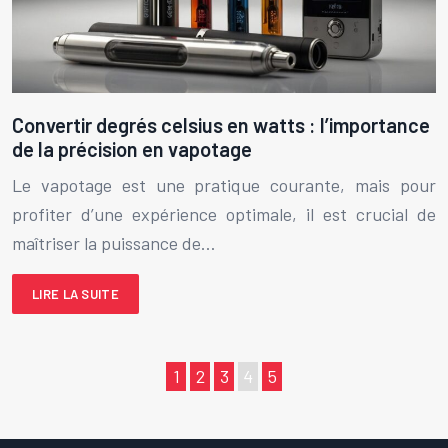
Convertir degrés celsius en watts : l’importance
de la précision en vapotage
Le vapotage est une pratique courante, mais pour
profiter d’une expérience optimale, il est crucial de
maîtriser la puissance de…
LIRE LA SUITE
1
2
3
4
5