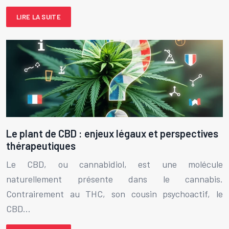
LIRE LA SUITE
Le plant de CBD : enjeux légaux et perspectives
thérapeutiques
Le CBD, ou cannabidiol, est une molécule
naturellement présente dans le cannabis.
Contrairement au THC, son cousin psychoactif, le
CBD…