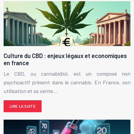
Culture du CBD : enjeux légaux et economiques
en france
Le CBD, ou cannabidiol, est un composé non
psychoactif présent dans le cannabis. En France, son
utilisation et sa vente…
LIRE LA SUITE