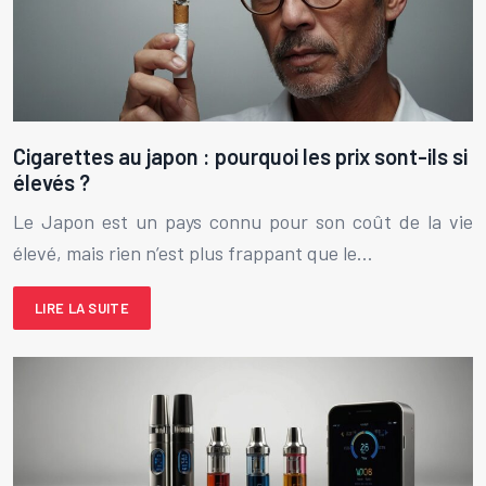
Cigarettes au japon : pourquoi les prix sont-ils si
élevés ?
Le Japon est un pays connu pour son coût de la vie
élevé, mais rien n’est plus frappant que le…
LIRE LA SUITE