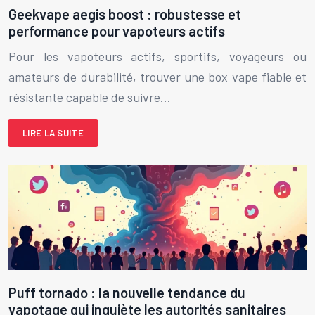
Geekvape aegis boost : robustesse et
performance pour vapoteurs actifs
Pour les vapoteurs actifs, sportifs, voyageurs ou
amateurs de durabilité, trouver une box vape fiable et
résistante capable de suivre…
LIRE LA SUITE
Puff tornado : la nouvelle tendance du
vapotage qui inquiète les autorités sanitaires