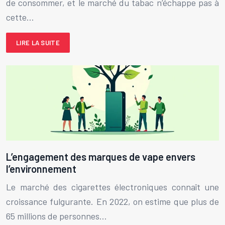
de consommer, et le marché du tabac n’échappe pas à
cette…
LIRE LA SUITE
L’engagement des marques de vape envers
l’environnement
Le marché des cigarettes électroniques connaît une
croissance fulgurante. En 2022, on estime que plus de
65 millions de personnes…