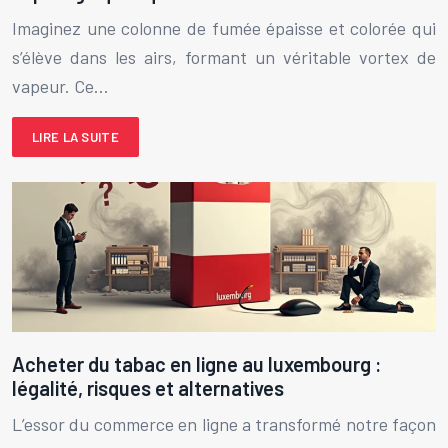
Imaginez une colonne de fumée épaisse et colorée qui
s’élève dans les airs, formant un véritable vortex de
vapeur. Ce…
LIRE LA SUITE
Acheter du tabac en ligne au luxembourg :
légalité, risques et alternatives
L’essor du commerce en ligne a transformé notre façon