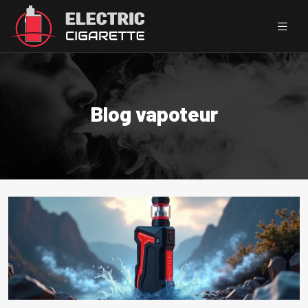
Blog vapoteur