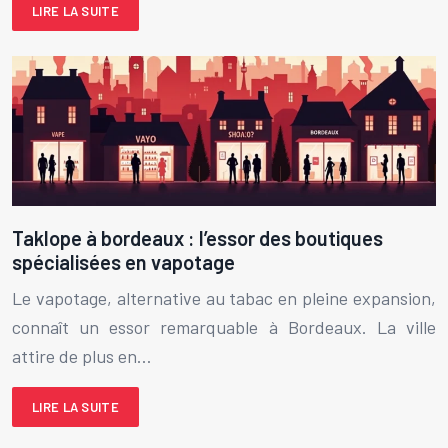
LIRE LA SUITE
Taklope à bordeaux : l’essor des boutiques
spécialisées en vapotage
Le vapotage, alternative au tabac en pleine expansion,
connaît un essor remarquable à Bordeaux. La ville
attire de plus en…
LIRE LA SUITE