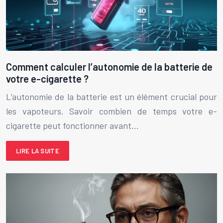
Comment calculer l’autonomie de la batterie de
votre e-cigarette ?
L’autonomie de la batterie est un élément crucial pour
les vapoteurs. Savoir combien de temps votre e-
cigarette peut fonctionner avant…
LIRE LA SUITE