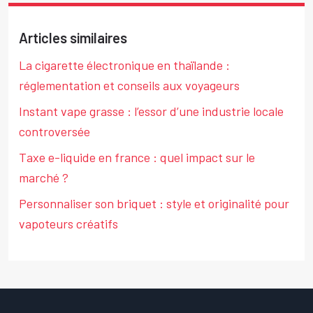
Articles similaires
La cigarette électronique en thaïlande :
réglementation et conseils aux voyageurs
Instant vape grasse : l’essor d’une industrie locale
controversée
Taxe e-liquide en france : quel impact sur le
marché ?
Personnaliser son briquet : style et originalité pour
vapoteurs créatifs