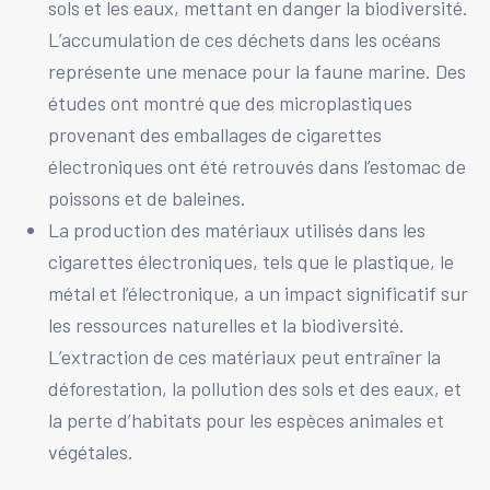
sols et les eaux, mettant en danger la biodiversité.
L’accumulation de ces déchets dans les océans
représente une menace pour la faune marine. Des
études ont montré que des microplastiques
provenant des emballages de cigarettes
électroniques ont été retrouvés dans l’estomac de
poissons et de baleines.
La production des matériaux utilisés dans les
cigarettes électroniques, tels que le plastique, le
métal et l’électronique, a un impact significatif sur
les ressources naturelles et la biodiversité.
L’extraction de ces matériaux peut entraîner la
déforestation, la pollution des sols et des eaux, et
la perte d’habitats pour les espèces animales et
végétales.