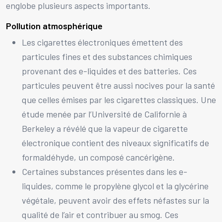
englobe plusieurs aspects importants.
Pollution atmosphérique
Les cigarettes électroniques émettent des
particules fines et des substances chimiques
provenant des e-liquides et des batteries. Ces
particules peuvent être aussi nocives pour la santé
que celles émises par les cigarettes classiques. Une
étude menée par l’Université de Californie à
Berkeley a révélé que la vapeur de cigarette
électronique contient des niveaux significatifs de
formaldéhyde, un composé cancérigène.
Certaines substances présentes dans les e-
liquides, comme le propylène glycol et la glycérine
végétale, peuvent avoir des effets néfastes sur la
qualité de l’air et contribuer au smog. Ces