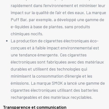
rapidement dans l’environnement et minimiser leur
impact sur la qualité de l’air et des eaux. La marque
Puff Bar, par exemple, a développé une gamme de
e-liquides à base de plantes, sans produits
chimiques nocifs.
La production de cigarettes électroniques éco-
conçues et à faible impact environnemental est
une tendance émergente. Ces cigarettes
électroniques sont fabriquées avec des matériaux
durables et utilisent des technologies qui
minimisent la consommation d’énergie et les
émissions. La marque SMOK a lancé une gamme de
cigarettes électroniques utilisant des batteries
rechargeables et des matériaux recyclables.
Transparence et communication