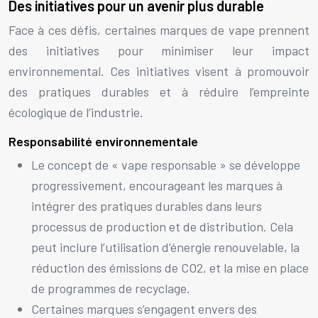
Des initiatives pour un avenir plus durable
Face à ces défis, certaines marques de vape prennent
des initiatives pour minimiser leur impact
environnemental. Ces initiatives visent à promouvoir
des pratiques durables et à réduire l’empreinte
écologique de l’industrie.
Responsabilité environnementale
Le concept de « vape responsable » se développe
progressivement, encourageant les marques à
intégrer des pratiques durables dans leurs
processus de production et de distribution. Cela
peut inclure l’utilisation d’énergie renouvelable, la
réduction des émissions de CO2, et la mise en place
de programmes de recyclage.
Certaines marques s’engagent envers des