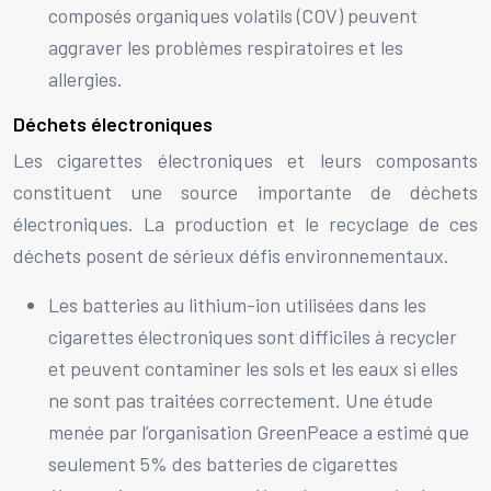
composés organiques volatils (COV) peuvent
aggraver les problèmes respiratoires et les
allergies.
Déchets électroniques
Les cigarettes électroniques et leurs composants
constituent une source importante de déchets
électroniques. La production et le recyclage de ces
déchets posent de sérieux défis environnementaux.
Les batteries au lithium-ion utilisées dans les
cigarettes électroniques sont difficiles à recycler
et peuvent contaminer les sols et les eaux si elles
ne sont pas traitées correctement. Une étude
menée par l’organisation GreenPeace a estimé que
seulement 5% des batteries de cigarettes