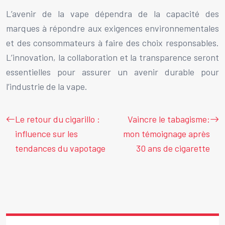
L’avenir de la vape dépendra de la capacité des
marques à répondre aux exigences environnementales
et des consommateurs à faire des choix responsables.
L’innovation, la collaboration et la transparence seront
essentielles pour assurer un avenir durable pour
l’industrie de la vape.
Le retour du cigarillo :
Vaincre le tabagisme:
influence sur les
mon témoignage après
tendances du vapotage
30 ans de cigarette