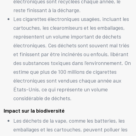
électroniques sont recyclées chaque année, le
reste finissant à la décharge.
Les cigarettes électroniques usagées, incluant les
cartouches, les clearomiseurs et les emballages,
représentent un volume important de déchets
électroniques. Ces déchets sont souvent mal triés
et finissent par être incinérés ou enfouis, libérant
des substances toxiques dans l’environnement. On
estime que plus de 100 millions de cigarettes
électroniques sont vendues chaque année aux
États-Unis, ce qui représente un volume
considérable de déchets.
Impact sur la biodiversité
Les déchets de la vape, comme les batteries, les
emballages et les cartouches, peuvent polluer les