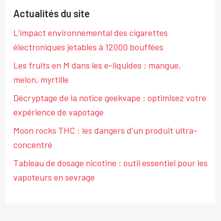
Actualités du site
L’impact environnemental des cigarettes
électroniques jetables à 12000 bouffées
Les fruits en M dans les e-liquides : mangue,
melon, myrtille
Décryptage de la notice geekvape : optimisez votre
expérience de vapotage
Moon rocks THC : les dangers d’un produit ultra-
concentré
Tableau de dosage nicotine : outil essentiel pour les
vapoteurs en sevrage