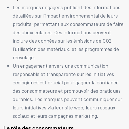
Les marques engagées publient des informations
détaillées sur l’impact environnemental de leurs
produits, permettant aux consommateurs de faire
des choix éclairés. Ces informations peuvent
inclure des données sur les émissions de CO2,
l’utilisation des matériaux, et les programmes de
recyclage.
Un engagement envers une communication
responsable et transparente sur les initiatives
écologiques est crucial pour gagner la confiance
des consommateurs et promouvoir des pratiques
durables. Les marques peuvent communiquer sur
leurs initiatives via leur site web, leurs réseaux
sociaux et leurs campagnes marketing.
Le rôle des consommateurs