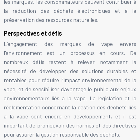
les marques, les consommateurs peuvent contribuer à
la réduction des déchets électroniques et à la
préservation des ressources naturelles.
Perspectives et défis
L’engagement des marques de vape envers
l’environnement est un processus en cours. De
nombreux défis restent à relever, notamment la
nécessité de développer des solutions durables et
rentables pour réduire l’impact environnemental de la
vape, et de sensibiliser davantage le public aux enjeux
environnementaux liés à la vape. La législation et la
réglementation concernant la gestion des déchets liés
à la vape sont encore en développement, et il est
important de promouvoir des normes et des directives
pour assurer la gestion responsable des déchets.