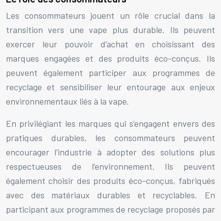
Les consommateurs jouent un rôle crucial dans la
transition vers une vape plus durable. Ils peuvent
exercer leur pouvoir d’achat en choisissant des
marques engagées et des produits éco-conçus. Ils
peuvent également participer aux programmes de
recyclage et sensibiliser leur entourage aux enjeux
environnementaux liés à la vape.
En privilégiant les marques qui s’engagent envers des
pratiques durables, les consommateurs peuvent
encourager l’industrie à adopter des solutions plus
respectueuses de l’environnement. Ils peuvent
également choisir des produits éco-conçus, fabriqués
avec des matériaux durables et recyclables. En
participant aux programmes de recyclage proposés par