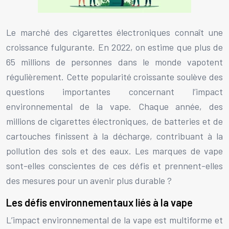
Le marché des cigarettes électroniques connaît une
croissance fulgurante. En 2022, on estime que plus de
65 millions de personnes dans le monde vapotent
régulièrement. Cette popularité croissante soulève des
questions importantes concernant l’impact
environnemental de la vape. Chaque année, des
millions de cigarettes électroniques, de batteries et de
cartouches finissent à la décharge, contribuant à la
pollution des sols et des eaux. Les marques de vape
sont-elles conscientes de ces défis et prennent-elles
des mesures pour un avenir plus durable ?
Les défis environnementaux liés à la vape
L’impact environnemental de la vape est multiforme et