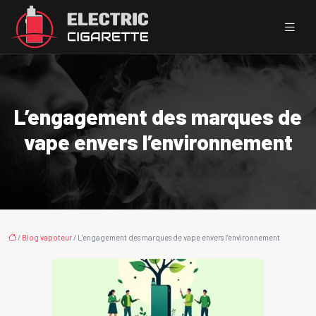
L’engagement des marques de
vape envers l’environnement
/
Blog vapoteur
/ L’engagement des marques de vape envers l’environnement