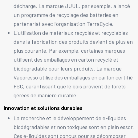
décharge. La marque JUUL, par exemple, a lancé
un programme de recyclage des batteries en
partenariat avec l’organisation TerraCycle.
L’utilisation de matériaux recyclés et recyclables
dans la fabrication des produits devient de plus en
plus courante. Par exemple, certaines marques
utilisent des emballages en carton recyclé et
biodégradable pour leurs produits. La marque
Vaporesso utilise des emballages en carton certifié
FSC, garantissant que le bois provient de forêts
gérées de manière durable.
Innovation et solutions durables
La recherche et le développement de e-liquides
biodégradables et non toxiques sont en plein essor.
Ces e-liquides sont conçus pour se décomposer