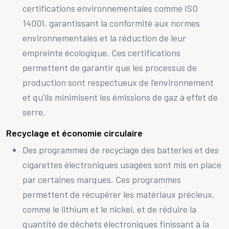
certifications environnementales comme ISO
14001, garantissant la conformité aux normes
environnementales et la réduction de leur
empreinte écologique. Ces certifications
permettent de garantir que les processus de
production sont respectueux de l’environnement
et qu’ils minimisent les émissions de gaz à effet de
serre.
Recyclage et économie circulaire
Des programmes de recyclage des batteries et des
cigarettes électroniques usagées sont mis en place
par certaines marques. Ces programmes
permettent de récupérer les matériaux précieux,
comme le lithium et le nickel, et de réduire la
quantité de déchets électroniques finissant à la