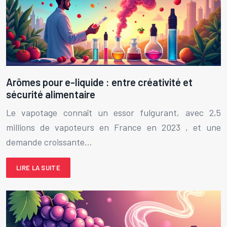
Arômes pour e-liquide : entre créativité et
sécurité alimentaire
Le vapotage connaît un essor fulgurant, avec 2,5
millions de vapoteurs en France en 2023 , et une
demande croissante…
LIRE LA SUITE