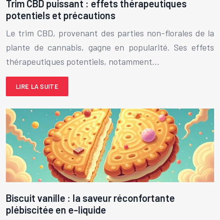
Trim CBD puissant : effets thérapeutiques
potentiels et précautions
Le trim CBD, provenant des parties non-florales de la
plante de cannabis, gagne en popularité. Ses effets
thérapeutiques potentiels, notamment…
LIRE LA SUITE
Biscuit vanille : la saveur réconfortante
plébiscitée en e-liquide