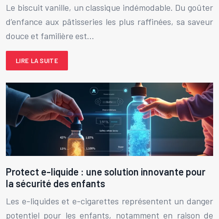
Le biscuit vanille, un classique indémodable. Du goûter
d’enfance aux pâtisseries les plus raffinées, sa saveur
douce et familière est…
LIRE LA SUITE
Protect e-liquide : une solution innovante pour
la sécurité des enfants
Les e-liquides et e-cigarettes représentent un danger
potentiel pour les enfants, notamment en raison de