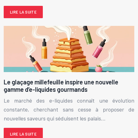
LIRE LA SUITE
Le glaçage millefeuille inspire une nouvelle
gamme d’e-liquides gourmands
Le marché des e-liquides connaît une évolution
constante, cherchant sans cesse à proposer de
nouvelles saveurs qui séduisent les palais…
LIRE LA SUITE