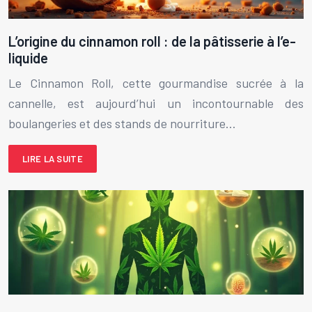
L’origine du cinnamon roll : de la pâtisserie à l’e-
liquide
Le Cinnamon Roll, cette gourmandise sucrée à la
cannelle, est aujourd’hui un incontournable des
boulangeries et des stands de nourriture…
LIRE LA SUITE