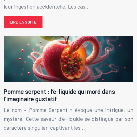
leur ingestion accidentelle. Les cas…
LIRE LA SUITE
Pomme serpent : l’e-liquide qui mord dans
l’imaginaire gustatif
Le nom « Pomme Serpent » évoque une intrigue, un
mystère. Cette saveur d’e-liquide se distingue par son
caractère singulier, captivant les…