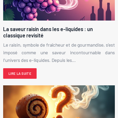
La saveur raisin dans les e-liquides : un
classique revisité
Le raisin, symbole de fraîcheur et de gourmandise, s’est
imposé comme une saveur incontournable dans
l’univers des e-liquides. Depuis les…
LIRE LA SUITE