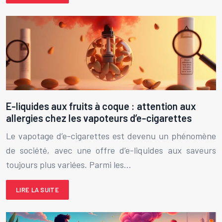
E-liquides aux fruits à coque : attention aux
allergies chez les vapoteurs d’e-cigarettes
Le vapotage d’e-cigarettes est devenu un phénomène
de société, avec une offre d’e-liquides aux saveurs
toujours plus variées. Parmi les…
LIRE LA SUITE