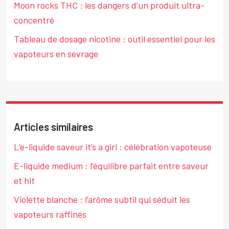
Moon rocks THC : les dangers d’un produit ultra-
concentré
Tableau de dosage nicotine : outil essentiel pour les
vapoteurs en sevrage
Articles similaires
L’e-liquide saveur it’s a girl : célébration vapoteuse
E-liquide medium : l’équilibre parfait entre saveur
et hit
Violette blanche : l’arôme subtil qui séduit les
vapoteurs raffinés