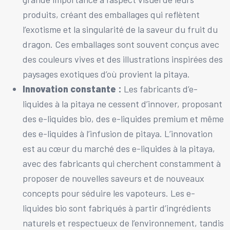
produits, créant des emballages qui reflètent
l’exotisme et la singularité de la saveur du fruit du
dragon. Ces emballages sont souvent conçus avec
des couleurs vives et des illustrations inspirées des
paysages exotiques d’où provient la pitaya.
Innovation constante :
Les fabricants d’e-
liquides à la pitaya ne cessent d’innover, proposant
des e-liquides bio, des e-liquides premium et même
des e-liquides à l’infusion de pitaya. L’innovation
est au cœur du marché des e-liquides à la pitaya,
avec des fabricants qui cherchent constamment à
proposer de nouvelles saveurs et de nouveaux
concepts pour séduire les vapoteurs. Les e-
liquides bio sont fabriqués à partir d’ingrédients
naturels et respectueux de l’environnement, tandis