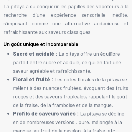
La pitaya a su conquérir les papilles des vapoteurs à la
recherche d’une expérience sensorielle inédite,
s’imposant comme une alternative audacieuse et
rafraîchissante aux saveurs classiques.
Un goût unique et incomparable
Sucré et acidulé :
La pitaya offre un équilibre
parfait entre sucré et acidulé, ce qui en fait une
saveur agréable et rafraîchissante.
Floral et fruité :
Les notes florales de la pitaya se
mêlent à des nuances fruitées, évoquant des fruits
rouges et des saveurs tropicales, rappelant le goût
de la fraise, de la framboise et de la mangue.
Profils de saveurs variés :
La pitaya se décline
en de nombreuses versions : pure, mélangée à la
mangue, au fruit de la passion, à la fraise, etc.