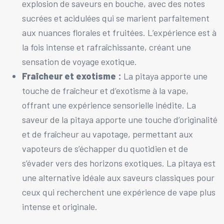
explosion de saveurs en bouche, avec des notes
sucrées et acidulées qui se marient parfaitement
aux nuances florales et fruitées. L’expérience est à
la fois intense et rafraîchissante, créant une
sensation de voyage exotique.
Fraîcheur et exotisme :
La pitaya apporte une
touche de fraîcheur et d’exotisme à la vape,
offrant une expérience sensorielle inédite. La
saveur de la pitaya apporte une touche d’originalité
et de fraîcheur au vapotage, permettant aux
vapoteurs de s’échapper du quotidien et de
s’évader vers des horizons exotiques. La pitaya est
une alternative idéale aux saveurs classiques pour
ceux qui recherchent une expérience de vape plus
intense et originale.