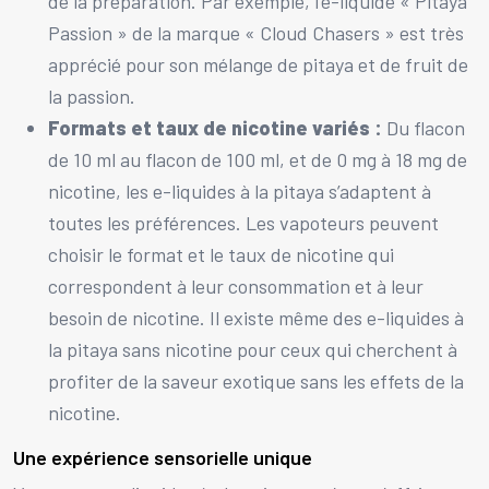
de la préparation. Par exemple, l’e-liquide « Pitaya
Passion » de la marque « Cloud Chasers » est très
apprécié pour son mélange de pitaya et de fruit de
la passion.
Formats et taux de nicotine variés :
Du flacon
de 10 ml au flacon de 100 ml, et de 0 mg à 18 mg de
nicotine, les e-liquides à la pitaya s’adaptent à
toutes les préférences. Les vapoteurs peuvent
choisir le format et le taux de nicotine qui
correspondent à leur consommation et à leur
besoin de nicotine. Il existe même des e-liquides à
la pitaya sans nicotine pour ceux qui cherchent à
profiter de la saveur exotique sans les effets de la
nicotine.
Une expérience sensorielle unique