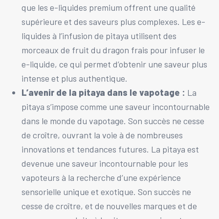
que les e-liquides premium offrent une qualité
supérieure et des saveurs plus complexes. Les e-
liquides à l’infusion de pitaya utilisent des
morceaux de fruit du dragon frais pour infuser le
e-liquide, ce qui permet d’obtenir une saveur plus
intense et plus authentique.
L’avenir de la pitaya dans le vapotage :
La
pitaya s’impose comme une saveur incontournable
dans le monde du vapotage. Son succès ne cesse
de croître, ouvrant la voie à de nombreuses
innovations et tendances futures. La pitaya est
devenue une saveur incontournable pour les
vapoteurs à la recherche d’une expérience
sensorielle unique et exotique. Son succès ne
cesse de croître, et de nouvelles marques et de