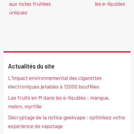
aux notes fruitées
les e-liquides
uniques
Actualités du site
L’impact environnemental des cigarettes
électroniques jetables à 12000 bouffées
Les fruits en M dans les e-liquides : mangue,
melon, myrtille
Décryptage de la notice geekvape : optimisez votre
expérience de vapotage