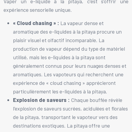
Vaper un e-liquide à la pitaya, c’est s’offrir une
expérience sensorielle unique.
« Cloud chasing » :
La vapeur dense et
aromatique des e-liquides à la pitaya procure un
plaisir visuel et olfactif incomparable. La
production de vapeur dépend du type de matériel
utilisé, mais les e-liquides à la pitaya sont
généralement connus pour leurs nuages denses et
aromatiques. Les vapoteurs qui recherchent une
expérience de « cloud chasing » apprécieront
particulièrement les e-liquides à la pitaya.
Explosion de saveurs :
Chaque bouffée révèle
l’explosion de saveurs sucrées, acidulées et florales
de la pitaya, transportant le vapoteur vers des
destinations exotiques. La pitaya offre une