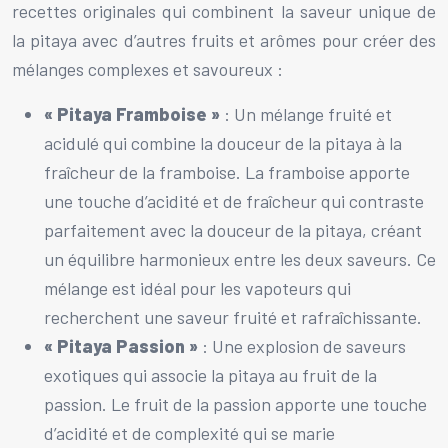
recettes originales qui combinent la saveur unique de
la pitaya avec d’autres fruits et arômes pour créer des
mélanges complexes et savoureux :
« Pitaya Framboise »
: Un mélange fruité et
acidulé qui combine la douceur de la pitaya à la
fraîcheur de la framboise. La framboise apporte
une touche d’acidité et de fraîcheur qui contraste
parfaitement avec la douceur de la pitaya, créant
un équilibre harmonieux entre les deux saveurs. Ce
mélange est idéal pour les vapoteurs qui
recherchent une saveur fruité et rafraîchissante.
« Pitaya Passion »
: Une explosion de saveurs
exotiques qui associe la pitaya au fruit de la
passion. Le fruit de la passion apporte une touche
d’acidité et de complexité qui se marie