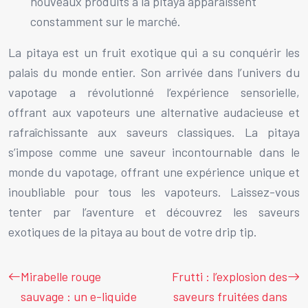
nouveaux produits à la pitaya apparaissent
constamment sur le marché.
La pitaya est un fruit exotique qui a su conquérir les
palais du monde entier. Son arrivée dans l’univers du
vapotage a révolutionné l’expérience sensorielle,
offrant aux vapoteurs une alternative audacieuse et
rafraîchissante aux saveurs classiques. La pitaya
s’impose comme une saveur incontournable dans le
monde du vapotage, offrant une expérience unique et
inoubliable pour tous les vapoteurs. Laissez-vous
tenter par l’aventure et découvrez les saveurs
exotiques de la pitaya au bout de votre drip tip.
Mirabelle rouge
Frutti : l’explosion des
sauvage : un e-liquide
saveurs fruitées dans