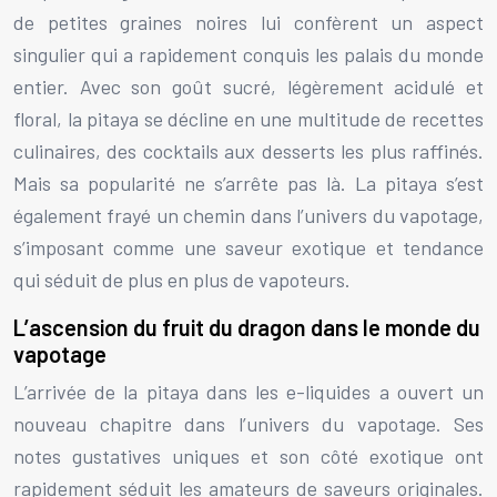
de petites graines noires lui confèrent un aspect
singulier qui a rapidement conquis les palais du monde
entier. Avec son goût sucré, légèrement acidulé et
floral, la pitaya se décline en une multitude de recettes
culinaires, des cocktails aux desserts les plus raffinés.
Mais sa popularité ne s’arrête pas là. La pitaya s’est
également frayé un chemin dans l’univers du vapotage,
s’imposant comme une saveur exotique et tendance
qui séduit de plus en plus de vapoteurs.
L’ascension du fruit du dragon dans le monde du
vapotage
L’arrivée de la pitaya dans les e-liquides a ouvert un
nouveau chapitre dans l’univers du vapotage. Ses
notes gustatives uniques et son côté exotique ont
rapidement séduit les amateurs de saveurs originales.