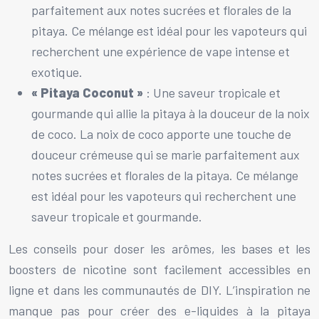
parfaitement aux notes sucrées et florales de la
pitaya. Ce mélange est idéal pour les vapoteurs qui
recherchent une expérience de vape intense et
exotique.
« Pitaya Coconut »
: Une saveur tropicale et
gourmande qui allie la pitaya à la douceur de la noix
de coco. La noix de coco apporte une touche de
douceur crémeuse qui se marie parfaitement aux
notes sucrées et florales de la pitaya. Ce mélange
est idéal pour les vapoteurs qui recherchent une
saveur tropicale et gourmande.
Les conseils pour doser les arômes, les bases et les
boosters de nicotine sont facilement accessibles en
ligne et dans les communautés de DIY. L’inspiration ne
manque pas pour créer des e-liquides à la pitaya