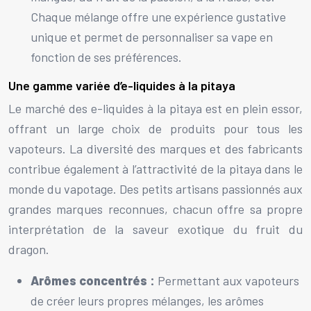
Chaque mélange offre une expérience gustative
unique et permet de personnaliser sa vape en
fonction de ses préférences.
Une gamme variée d’e-liquides à la pitaya
Le marché des e-liquides à la pitaya est en plein essor,
offrant un large choix de produits pour tous les
vapoteurs. La diversité des marques et des fabricants
contribue également à l’attractivité de la pitaya dans le
monde du vapotage. Des petits artisans passionnés aux
grandes marques reconnues, chacun offre sa propre
interprétation de la saveur exotique du fruit du
dragon.
Arômes concentrés :
Permettant aux vapoteurs
de créer leurs propres mélanges, les arômes