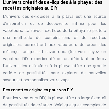
L’univers créatif des e-liquides à la pitaya : des
recettes originales au DIY
L’univers des e-liquides à la pitaya est une source
d’inspiration et de découverte infinie pour les
vapoteurs. La saveur exotique de la pitaya se prête à
une multitude de combinaisons et de recettes
originales, permettant aux vapoteurs de créer des
mélanges uniques et savoureux. Que vous soyez un
vapoteur DIY expérimenté ou un débutant curieux,
l’univers des e-liquides à la pitaya offre une grande
variété de possibilités pour explorer de nouvelles
saveurs et personnaliser votre vape.
Des recettes originales pour vos DIY
Pour les vapoteurs DIY, la pitaya offre un large éventail
de possibilités de création. Voici quelques exemples de