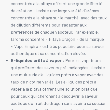
concentrés à la pitaya offrent une grande liberté
de création. Il existe une large variété d’arômes
concentrés à la pitaya sur le marché, avec des taux
de dilution différents pour s’adapter aux
préférences de chaque vapoteur. Par exemple,
l’arôme concentré « Pitaya Dragon » de la marque
« Vape Empire » est très populaire pour sa saveur
authentique et sa concentration élevée.
E-liquides prêts à vaper :
Pour les vapoteurs
qui préfèrent des saveurs pré-mélangées, il existe
une multitude d’e-liquides prêts à vaper avec des
taux de nicotine variés. Les e-liquides prêts à
vaper à la pitaya offrent une solution pratique
pour ceux qui cherchent à découvrir la saveur
exotique du fruit du dragon sans avoir à se soucier