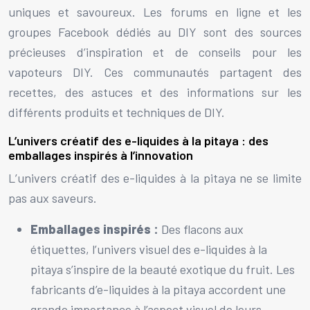
uniques et savoureux. Les forums en ligne et les
groupes Facebook dédiés au DIY sont des sources
précieuses d’inspiration et de conseils pour les
vapoteurs DIY. Ces communautés partagent des
recettes, des astuces et des informations sur les
différents produits et techniques de DIY.
L’univers créatif des e-liquides à la pitaya : des
emballages inspirés à l’innovation
L’univers créatif des e-liquides à la pitaya ne se limite
pas aux saveurs.
Emballages inspirés :
Des flacons aux
étiquettes, l’univers visuel des e-liquides à la
pitaya s’inspire de la beauté exotique du fruit. Les
fabricants d’e-liquides à la pitaya accordent une
grande importance à l’aspect visuel de leurs