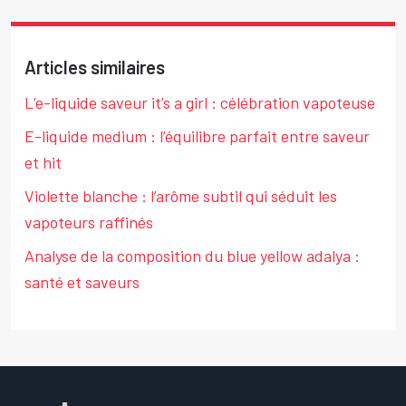
Articles similaires
L’e-liquide saveur it’s a girl : célébration vapoteuse
E-liquide medium : l’équilibre parfait entre saveur
et hit
Violette blanche : l’arôme subtil qui séduit les
vapoteurs raffinés
Analyse de la composition du blue yellow adalya :
santé et saveurs