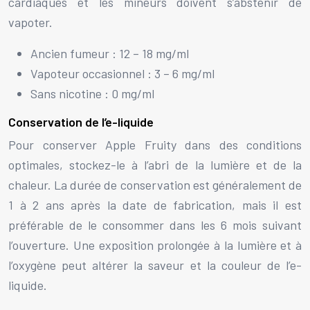
cardiaques et les mineurs doivent s’abstenir de
vapoter.
Ancien fumeur : 12 – 18 mg/ml
Vapoteur occasionnel : 3 – 6 mg/ml
Sans nicotine : 0 mg/ml
Conservation de l’e-liquide
Pour conserver Apple Fruity dans des conditions
optimales, stockez-le à l’abri de la lumière et de la
chaleur. La durée de conservation est généralement de
1 à 2 ans après la date de fabrication, mais il est
préférable de le consommer dans les 6 mois suivant
l’ouverture. Une exposition prolongée à la lumière et à
l’oxygène peut altérer la saveur et la couleur de l’e-
liquide.