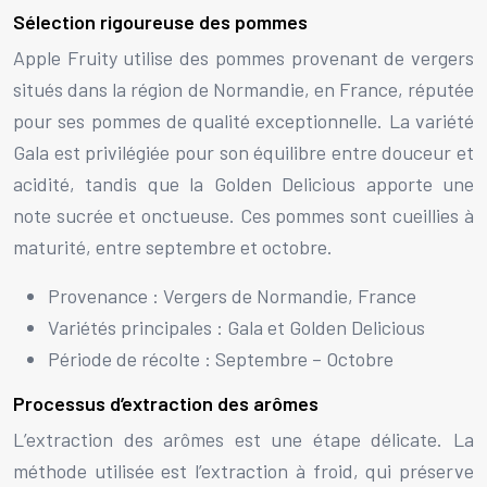
Sélection rigoureuse des pommes
Apple Fruity utilise des pommes provenant de vergers
situés dans la région de Normandie, en France, réputée
pour ses pommes de qualité exceptionnelle. La variété
Gala est privilégiée pour son équilibre entre douceur et
acidité, tandis que la Golden Delicious apporte une
note sucrée et onctueuse. Ces pommes sont cueillies à
maturité, entre septembre et octobre.
Provenance : Vergers de Normandie, France
Variétés principales : Gala et Golden Delicious
Période de récolte : Septembre – Octobre
Processus d’extraction des arômes
L’extraction des arômes est une étape délicate. La
méthode utilisée est l’extraction à froid, qui préserve