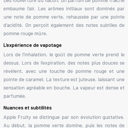
embaume l’air. Les arômes initiaux sont dominés par
une note de pomme verte, rehaussée par une pointe
d’acidité. On perçoit également des notes subtiles de
pomme rouge mûre.
L’expérience de vapotage
Lors de l’inhalation, le goût de pomme verte prend le
dessus. Lors de l’expiration, des notes plus douces se
révèlent, avec une touche de pomme rouge et une
pointe de caramel. La texture est juteuse, laissant une
sensation agréable en bouche. La vapeur est dense et
parfumée.
Nuances et subtilités
Apple Fruity se distingue par son évolution gustative.
Au début, la pomme verte domine, puis les notes de