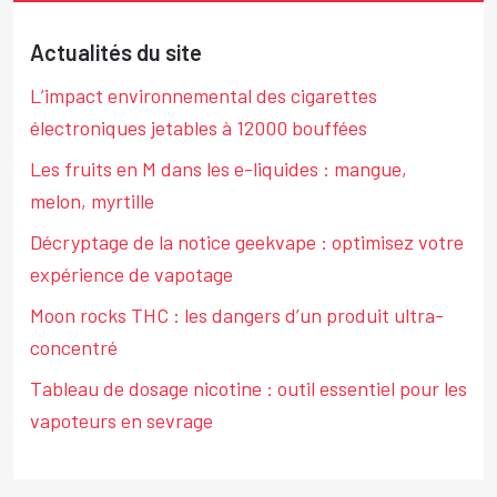
Actualités du site
L’impact environnemental des cigarettes
électroniques jetables à 12000 bouffées
Les fruits en M dans les e-liquides : mangue,
melon, myrtille
Décryptage de la notice geekvape : optimisez votre
expérience de vapotage
Moon rocks THC : les dangers d’un produit ultra-
concentré
Tableau de dosage nicotine : outil essentiel pour les
vapoteurs en sevrage