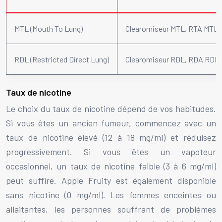
MTL (Mouth To Lung)
Clearomiseur MTL, RTA MTL
RDL (Restricted Direct Lung)
Clearomiseur RDL, RDA RDL
Taux de nicotine
Le choix du taux de nicotine dépend de vos habitudes.
Si vous êtes un ancien fumeur, commencez avec un
taux de nicotine élevé (12 à 18 mg/ml) et réduisez
progressivement. Si vous êtes un vapoteur
occasionnel, un taux de nicotine faible (3 à 6 mg/ml)
peut suffire. Apple Fruity est également disponible
sans nicotine (0 mg/ml). Les femmes enceintes ou
allaitantes, les personnes souffrant de problèmes