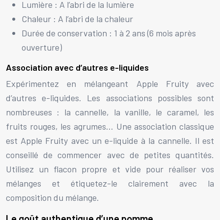
Lumière : A l’abri de la lumière
Chaleur : A l’abri de la chaleur
Durée de conservation : 1 à 2 ans (6 mois après
ouverture)
Association avec d’autres e-liquides
Expérimentez en mélangeant Apple Fruity avec
d’autres e-liquides. Les associations possibles sont
nombreuses : la cannelle, la vanille, le caramel, les
fruits rouges, les agrumes… Une association classique
est Apple Fruity avec un e-liquide à la cannelle. Il est
conseillé de commencer avec de petites quantités.
Utilisez un flacon propre et vide pour réaliser vos
mélanges et étiquetez-le clairement avec la
composition du mélange.
Le goût authentique d’une pomme