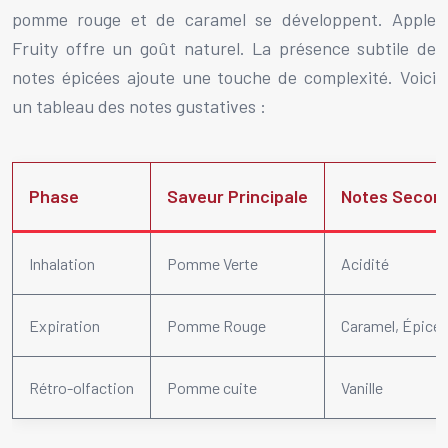
pomme rouge et de caramel se développent. Apple
Fruity offre un goût naturel. La présence subtile de
notes épicées ajoute une touche de complexité. Voici
un tableau des notes gustatives :
Phase
Saveur Principale
Notes Secon
Inhalation
Pomme Verte
Acidité
Expiration
Pomme Rouge
Caramel, Épice
Rétro-olfaction
Pomme cuite
Vanille