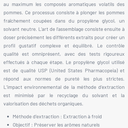
au maximum les composés aromatiques volatils des
pommes. Ce processus consiste à plonger les pommes
fraîchement coupées dans du propylène glycol, un
solvant neutre. L’art de l’assemblage consiste ensuite à
doser précisément les différents extraits pour créer un
profil gustatif complexe et équilibré. Le contrôle
qualité est omniprésent, avec des tests rigoureux
effectués à chaque étape. Le propylène glycol utilisé
est de qualité USP (United States Pharmacopeia) et
répond aux normes de pureté les plus strictes.
L’impact environnemental de la méthode d’extraction
est minimisé par le recyclage du solvant et la
valorisation des déchets organiques.
Méthode d’extraction : Extraction à froid
Objectif : Préserver les arômes naturels