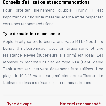
Conseils d’utilisation et recommandations
Pour profiter pleinement d’Apple Fruity, il est
important de choisir le matériel adapté et de respecter
certaines recommandations.
Type de matériel recommandé
Apple Fruity se prête bien à une vape MTL (Mouth To
Lung). Un clearomiseur avec un tirage serré et une
résistance élevée (supérieure à 1 ohm) est idéal. Les
atomiseurs reconstructibles de type RTA (Rebuildable
Tank Atomizer) peuvent également être utilisés. Une
plage de 10 à 15 watts est généralement suffisante. Le
tableau ci-dessous résume les recommandations :
Type de vape
Matériel recommandé