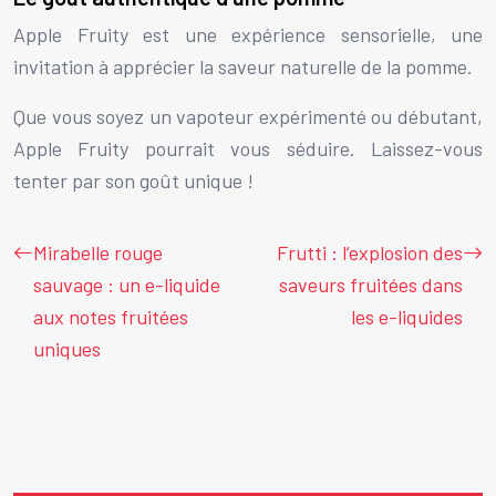
Apple Fruity est une expérience sensorielle, une
invitation à apprécier la saveur naturelle de la pomme.
Que vous soyez un vapoteur expérimenté ou débutant,
Apple Fruity pourrait vous séduire. Laissez-vous
tenter par son goût unique !
Mirabelle rouge
Frutti : l’explosion des
sauvage : un e-liquide
saveurs fruitées dans
aux notes fruitées
les e-liquides
uniques