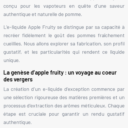
conçu pour les vapoteurs en quête d’une saveur
authentique et naturelle de pomme.
L’e-liquide Apple Fruity se distingue par sa capacité à
recréer fidèlement le goût des pommes fraîchement
cueillies. Nous allons explorer sa fabrication, son profil
gustatif, et les particularités qui rendent ce liquide
unique.
La genèse d’apple fruity : un voyage au coeur
des vergers
La création d’un e-liquide d’exception commence par
une sélection rigoureuse des matières premières et un
processus d’extraction des arômes méticuleux. Chaque
étape est cruciale pour garantir un rendu gustatif
authentique.