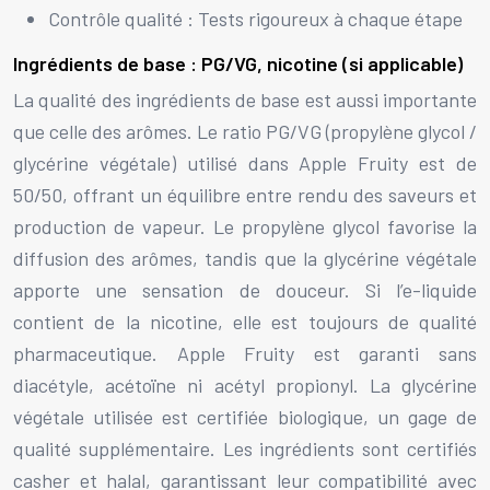
Contrôle qualité : Tests rigoureux à chaque étape
Ingrédients de base : PG/VG, nicotine (si applicable)
La qualité des ingrédients de base est aussi importante
que celle des arômes. Le ratio PG/VG (propylène glycol /
glycérine végétale) utilisé dans Apple Fruity est de
50/50, offrant un équilibre entre rendu des saveurs et
production de vapeur. Le propylène glycol favorise la
diffusion des arômes, tandis que la glycérine végétale
apporte une sensation de douceur. Si l’e-liquide
contient de la nicotine, elle est toujours de qualité
pharmaceutique. Apple Fruity est garanti sans
diacétyle, acétoïne ni acétyl propionyl. La glycérine
végétale utilisée est certifiée biologique, un gage de
qualité supplémentaire. Les ingrédients sont certifiés
casher et halal, garantissant leur compatibilité avec